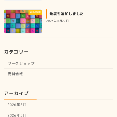
更新情報
発表を追加しました
2025年11月22日
カテゴリー
ワークショップ
更新情報
アーカイブ
2026年6月
2026年5月