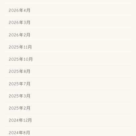
2026年4月
2026年3月
2026年2月
2025年11月
2025年10月
2025年8月
2025年7月
2025年3月
2025年2月
2024年12月
2024年8月