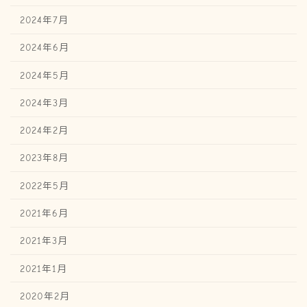
2024年7月
2024年6月
2024年5月
2024年3月
2024年2月
2023年8月
2022年5月
2021年6月
2021年3月
2021年1月
2020年2月