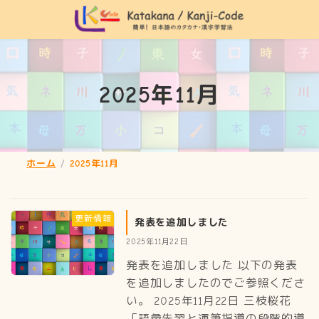
2025年11月
ホーム
2025年11月
更新情報
発表を追加しました
2025年11月22日
発表を追加しました 以下の発表
を追加しましたのでご参照くださ
い。 2025年11月22日 三枝桜花
「語彙先習と運筆指導の段階的導