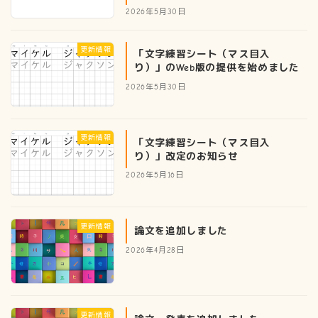
2026年5月30日
更新情報
「文字練習シート（マス目入
り）」のWeb版の提供を始めました
2026年5月30日
更新情報
「文字練習シート（マス目入
り）」改定のお知らせ
2026年5月16日
更新情報
論文を追加しました
2026年4月28日
更新情報